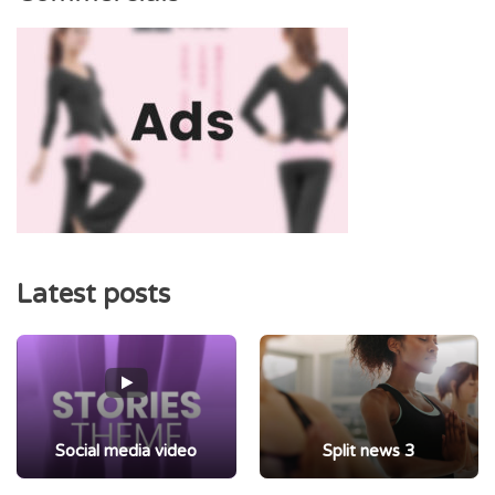
Latest posts
Social media video
Split news 3