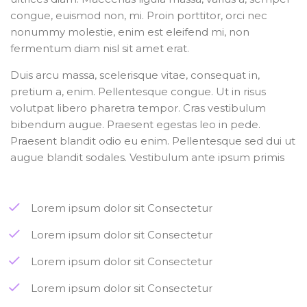
congue, euismod non, mi. Proin porttitor, orci nec
nonummy molestie, enim est eleifend mi, non
fermentum diam nisl sit amet erat.
Duis arcu massa, scelerisque vitae, consequat in,
pretium a, enim. Pellentesque congue. Ut in risus
volutpat libero pharetra tempor. Cras vestibulum
bibendum augue. Praesent egestas leo in pede.
Praesent blandit odio eu enim. Pellentesque sed dui ut
augue blandit sodales. Vestibulum ante ipsum primis
Lorem ipsum dolor sit Consectetur
Lorem ipsum dolor sit Consectetur
Lorem ipsum dolor sit Consectetur
Lorem ipsum dolor sit Consectetur